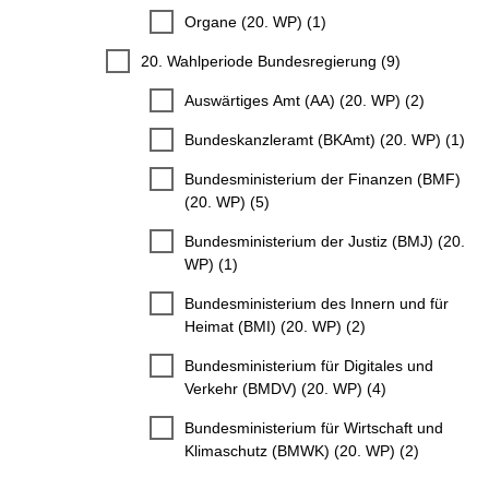
Organe (20. WP) (1)
20. Wahlperiode Bundesregierung (9)
Auswärtiges Amt (AA) (20. WP) (2)
Bundeskanzleramt (BKAmt) (20. WP) (1)
Bundesministerium der Finanzen (BMF)
(20. WP) (5)
Bundesministerium der Justiz (BMJ) (20.
WP) (1)
Bundesministerium des Innern und für
Heimat (BMI) (20. WP) (2)
Bundesministerium für Digitales und
Verkehr (BMDV) (20. WP) (4)
Bundesministerium für Wirtschaft und
Klimaschutz (BMWK) (20. WP) (2)