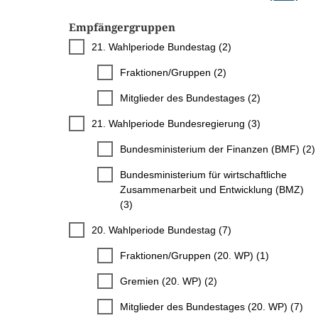
Empfängergruppen
21. Wahlperiode Bundestag (2)
Fraktionen/Gruppen (2)
Mitglieder des Bundestages (2)
21. Wahlperiode Bundesregierung (3)
Bundesministerium der Finanzen (BMF) (2)
Bundesministerium für wirtschaftliche
Zusammenarbeit und Entwicklung (BMZ)
(3)
20. Wahlperiode Bundestag (7)
Fraktionen/Gruppen (20. WP) (1)
Gremien (20. WP) (2)
Mitglieder des Bundestages (20. WP) (7)