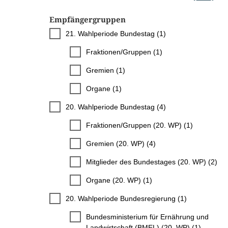
Empfängergruppen
21. Wahlperiode Bundestag (1)
Fraktionen/Gruppen (1)
Gremien (1)
Organe (1)
20. Wahlperiode Bundestag (4)
Fraktionen/Gruppen (20. WP) (1)
Gremien (20. WP) (4)
Mitglieder des Bundestages (20. WP) (2)
Organe (20. WP) (1)
20. Wahlperiode Bundesregierung (1)
Bundesministerium für Ernährung und
Landwirtschaft (BMEL) (20. WP) (1)