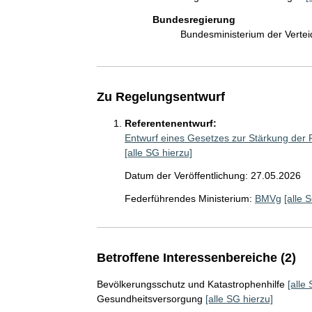
Bundesregierung
Bundesministerium der Verte
Zu Regelungsentwurf
Referentenentwurf:
Entwurf eines Gesetzes zur Stärkung der
[alle SG hierzu]
Datum der Veröffentlichung: 27.05.2026
Federführendes Ministerium:
BMVg
[alle 
Betroffene Interessenbereiche (2)
Bevölkerungsschutz und Katastrophenhilfe
[alle
Gesundheitsversorgung
[alle SG hierzu]