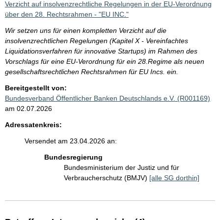
Verzicht auf insolvenzrechtliche Regelungen in der EU-Verordnung
über den 28. Rechtsrahmen - "EU INC."
Wir setzen uns für einen kompletten Verzicht auf die
insolvenzrechtlichen Regelungen (Kapitel X - Vereinfachtes
Liquidationsverfahren für innovative Startups) im Rahmen des
Vorschlags für eine EU-Verordnung für ein 28.Regime als neuen
gesellschaftsrechtlichen Rechtsrahmen für EU Incs. ein.
Bereitgestellt von:
Bundesverband Öffentlicher Banken Deutschlands e.V. (R001169)
am 02.07.2026
Adressatenkreis:
Versendet am 23.04.2026 an:
Bundesregierung
Bundesministerium der Justiz und für
Verbraucherschutz (BMJV)
[alle SG dorthin]