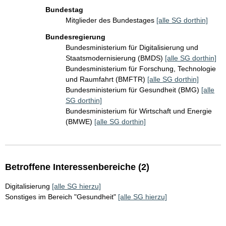
Bundestag
Mitglieder des Bundestages
[alle SG dorthin]
Bundesregierung
Bundesministerium für Digitalisierung und
Staatsmodernisierung (BMDS)
[alle SG dorthin]
Bundesministerium für Forschung, Technologie
und Raumfahrt (BMFTR)
[alle SG dorthin]
Bundesministerium für Gesundheit (BMG)
[alle
SG dorthin]
Bundesministerium für Wirtschaft und Energie
(BMWE)
[alle SG dorthin]
Betroffene Interessenbereiche (2)
Digitalisierung
[alle SG hierzu]
Sonstiges im Bereich "Gesundheit"
[alle SG hierzu]