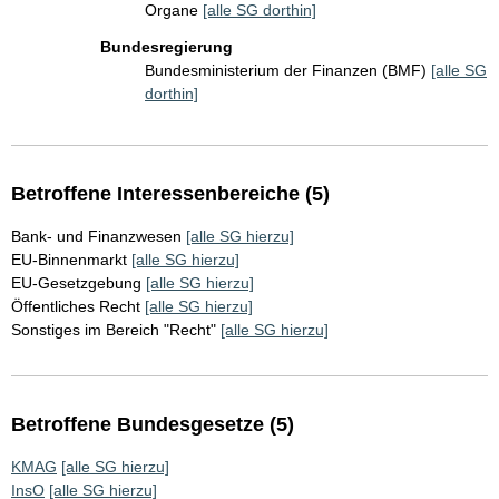
Organe
[alle SG dorthin]
Bundesregierung
Bundesministerium der Finanzen (BMF)
[alle SG
dorthin]
Betroffene Interessenbereiche (5)
Bank- und Finanzwesen
[alle SG hierzu]
EU-Binnenmarkt
[alle SG hierzu]
EU-Gesetzgebung
[alle SG hierzu]
Öffentliches Recht
[alle SG hierzu]
Sonstiges im Bereich "Recht"
[alle SG hierzu]
Betroffene Bundesgesetze (5)
KMAG
[alle SG hierzu]
InsO
[alle SG hierzu]