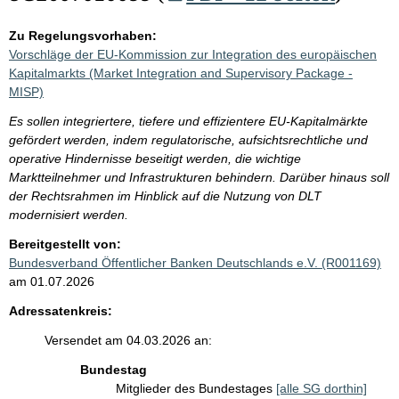
Zu Regelungsvorhaben:
Vorschläge der EU-Kommission zur Integration des europäischen
Kapitalmarkts (Market Integration and Supervisory Package -
MISP)
Es sollen integriertere, tiefere und effizientere EU-Kapitalmärkte
gefördert werden, indem regulatorische, aufsichtsrechtliche und
operative Hindernisse beseitigt werden, die wichtige
Marktteilnehmer und Infrastrukturen behindern. Darüber hinaus soll
der Rechtsrahmen im Hinblick auf die Nutzung von DLT
modernisiert werden.
Bereitgestellt von:
Bundesverband Öffentlicher Banken Deutschlands e.V. (R001169)
am 01.07.2026
Adressatenkreis:
Versendet am 04.03.2026 an:
Bundestag
Mitglieder des Bundestages
[alle SG dorthin]