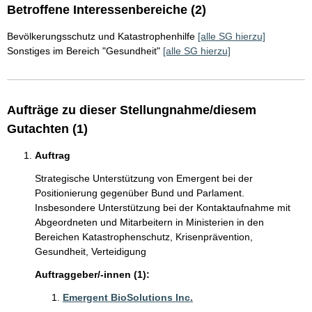
Betroffene Interessenbereiche (2)
Bevölkerungsschutz und Katastrophenhilfe
[alle SG hierzu]
Sonstiges im Bereich "Gesundheit"
[alle SG hierzu]
Aufträge zu dieser Stellungnahme/diesem
Gutachten (1)
Auftrag
Strategische Unterstützung von Emergent bei der
Positionierung gegenüber Bund und Parlament.
Insbesondere Unterstützung bei der Kontaktaufnahme mit
Abgeordneten und Mitarbeitern in Ministerien in den
Bereichen Katastrophenschutz, Krisenprävention,
Gesundheit, Verteidigung
Auftraggeber/-innen (1):
Emergent BioSolutions Inc.