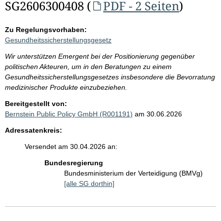
SG2606300408 (
PDF - 2 Seiten
)
Zu Regelungsvorhaben:
Gesundheitssicherstellungsgesetz
Wir unterstützen Emergent bei der Positionierung gegenüber
politischen Akteuren, um in den Beratungen zu einem
Gesundheitssicherstellungsgesetzes insbesondere die Bevorratung
medizinischer Produkte einzubeziehen.
Bereitgestellt von:
Bernstein Public Policy GmbH (R001191)
am 30.06.2026
Adressatenkreis:
Versendet am 30.04.2026 an:
Bundesregierung
Bundesministerium der Verteidigung (BMVg)
[alle SG dorthin]