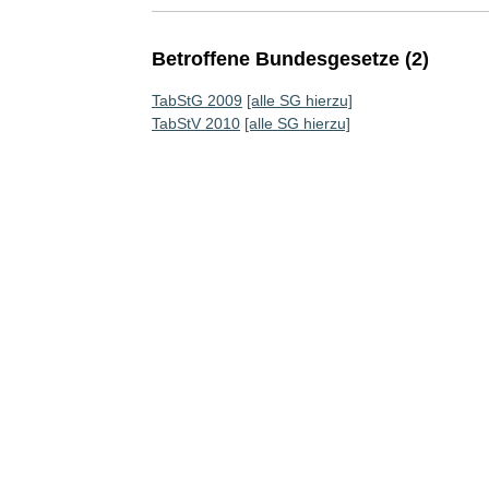
Betroffene Bundesgesetze (2)
TabStG 2009
[alle SG hierzu]
TabStV 2010
[alle SG hierzu]