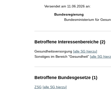
Versendet am 11.06.2026 an:
Bundesregierung
Bundesministerium für Gesu
Betroffene Interessenbereiche (2)
Gesundheitsversorgung
[alle SG hierzu]
Sonstiges im Bereich "Gesundheit"
[alle SG hierz
Betroffene Bundesgesetze (1)
ZSG
[alle SG hierzu]