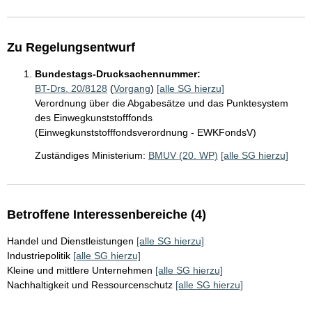
Zu Regelungsentwurf
Bundestags-Drucksachennummer:
BT-Drs. 20/8128
(
Vorgang
)
[alle SG hierzu]
Verordnung über die Abgabesätze und das Punktesystem
des Einwegkunststofffonds
(Einwegkunststofffondsverordnung - EWKFondsV)
Zuständiges Ministerium:
BMUV (20. WP)
[alle SG hierzu]
Betroffene Interessenbereiche (4)
Handel und Dienstleistungen
[alle SG hierzu]
Industriepolitik
[alle SG hierzu]
Kleine und mittlere Unternehmen
[alle SG hierzu]
Nachhaltigkeit und Ressourcenschutz
[alle SG hierzu]