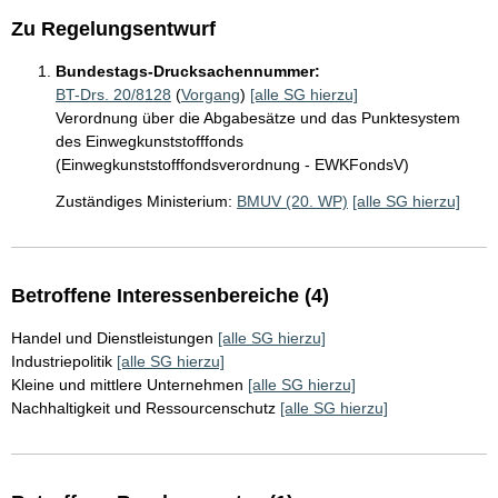
Zu Regelungsentwurf
Bundestags-Drucksachennummer:
BT-Drs. 20/8128
(
Vorgang
)
[alle SG hierzu]
Verordnung über die Abgabesätze und das Punktesystem
des Einwegkunststofffonds
(Einwegkunststofffondsverordnung - EWKFondsV)
Zuständiges Ministerium:
BMUV (20. WP)
[alle SG hierzu]
Betroffene Interessenbereiche (4)
Handel und Dienstleistungen
[alle SG hierzu]
Industriepolitik
[alle SG hierzu]
Kleine und mittlere Unternehmen
[alle SG hierzu]
Nachhaltigkeit und Ressourcenschutz
[alle SG hierzu]