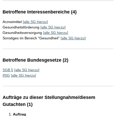
Betroffene Interessenbereiche (4)
Arzneimittel
[alle SG hierzu]
Gesundheitsförderung
[alle SG hierzu]
Gesundheitsversorgung
[alle SG hierzu]
Sonstiges im Bereich "Gesundheit"
[alle SG hierzu]
Betroffene Bundesgesetze (2)
SGB 5
[alle SG hierzu]
IfSG
[alle SG hierzu]
Aufträge zu dieser Stellungnahme/diesem
Gutachten (1)
Auftrag