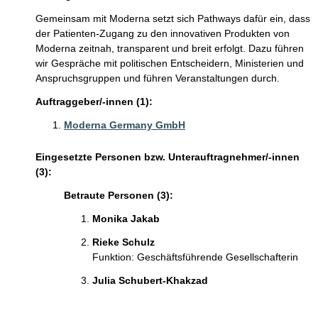
Gemeinsam mit Moderna setzt sich Pathways dafür ein, dass
der Patienten-Zugang zu den innovativen Produkten von
Moderna zeitnah, transparent und breit erfolgt. Dazu führen
wir Gespräche mit politischen Entscheidern, Ministerien und
Anspruchsgruppen und führen Veranstaltungen durch.
Auftraggeber/-innen (1):
Moderna Germany GmbH
Eingesetzte Personen bzw. Unterauftragnehmer/-innen
(3):
Betraute Personen (3):
Monika Jakab
Rieke Schulz
Funktion: Geschäftsführende Gesellschafterin
Julia Schubert-Khakzad