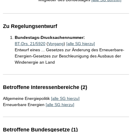
Zu Regelungsentwurf
Bundestags-Drucksachennummer:
BT-Drs. 21/5920
(
Vorgang
)
[alle SG hierzu]
Entwurf eines ... Gesetzes zur Änderung des Erneuerbare-
Energien-Gesetzes zur Beschleunigung des Ausbaus der
Windenergie an Land
Betroffene Interessenbereiche (2)
Allgemeine Energiepolitik
[alle SG hierzu]
Erneuerbare Energien
[alle SG hierzu]
Betroffene Bundesgesetze (1)