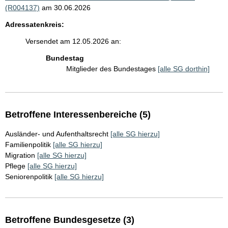
(R004137)
am 30.06.2026
Adressatenkreis:
Versendet am 12.05.2026 an:
Bundestag
Mitglieder des Bundestages
[alle SG dorthin]
Betroffene Interessenbereiche (5)
Ausländer- und Aufenthaltsrecht
[alle SG hierzu]
Familienpolitik
[alle SG hierzu]
Migration
[alle SG hierzu]
Pflege
[alle SG hierzu]
Seniorenpolitik
[alle SG hierzu]
Betroffene Bundesgesetze (3)