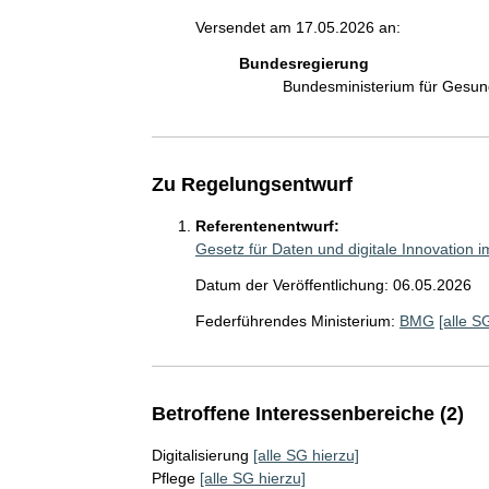
Versendet am 17.05.2026 an:
Bundesregierung
Bundesministerium für Gesu
Zu Regelungsentwurf
Referentenentwurf:
Gesetz für Daten und digitale Innovation
Datum der Veröffentlichung: 06.05.2026
Federführendes Ministerium:
BMG
[alle S
Betroffene Interessenbereiche (2)
Digitalisierung
[alle SG hierzu]
Pflege
[alle SG hierzu]