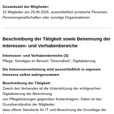
Gesamtzahl der Mitglieder:
22 Mitglieder am 29.06.2026, ausschließlich juristische Personen,
Personengesellschaften oder sonstige Organisationen
Beschreibung der Tätigkeit sowie Benennung der
Interessen- und Vorhabenbereiche
Interessen- und Vorhabenbereiche (3):
Pflege; Sonstiges im Bereich "Gesundheit"; Digitalisierung
Die Interessenvertretung wird ausschließlich in eigenem
Interesse selbst wahrgenommen.
Beschreibung der Tätigkeit:
Zweck des Verbandes ist die Unterstützung der erfolgreichen 
Digitalisierung der Abrechnung

von Pflegeleistungen gegenüber Kostenträgern. Dabei ist das 
Grundverständnis der Mitglieder,

dass offene Standards für IT und Abrechnung die Grundlage der 