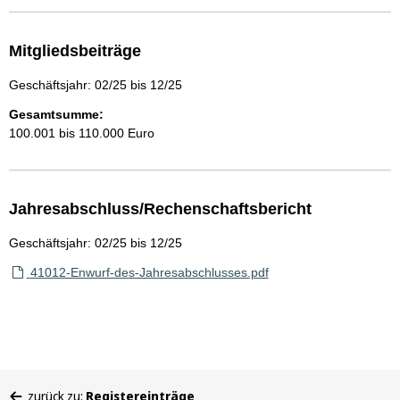
Mitgliedsbeiträge
Geschäftsjahr: 02/25 bis 12/25
Gesamtsumme:
100.001 bis 110.000 Euro
Jahresabschluss/Rechenschaftsbericht
Geschäftsjahr: 02/25 bis 12/25
41012-Enwurf-des-Jahresabschlusses.pdf
Sie
zurück zu:
Registereinträge