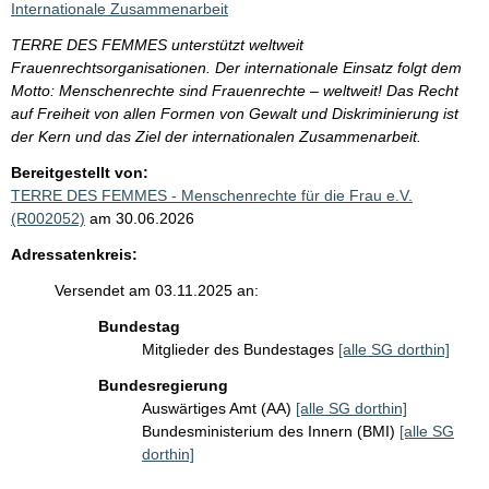
Internationale Zusammenarbeit
TERRE DES FEMMES unterstützt weltweit
Frauenrechtsorganisationen. Der internationale Einsatz folgt dem
Motto: Menschenrechte sind Frauenrechte – weltweit! Das Recht
auf Freiheit von allen Formen von Gewalt und Diskriminierung ist
der Kern und das Ziel der internationalen Zusammenarbeit.
Bereitgestellt von:
TERRE DES FEMMES - Menschenrechte für die Frau e.V.
(R002052)
am 30.06.2026
Adressatenkreis:
Versendet am 03.11.2025 an:
Bundestag
Mitglieder des Bundestages
[alle SG dorthin]
Bundesregierung
Auswärtiges Amt (AA)
[alle SG dorthin]
Bundesministerium des Innern (BMI)
[alle SG
dorthin]