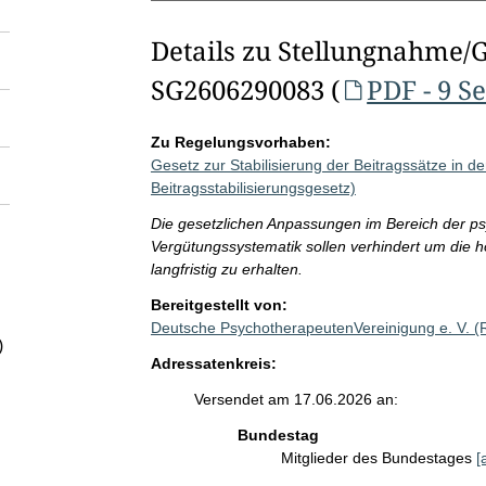
Details zu Stellungnahme/
SG2606290083 (
PDF - 9 S
Zu Regelungsvorhaben:
Gesetz zur Stabilisierung der Beitragssätze in 
Beitragsstabilisierungsgesetz)
Die gesetzlichen Anpassungen im Bereich der p
Vergütungssystematik sollen verhindert um die 
langfristig zu erhalten.
Bereitgestellt von:
Deutsche PsychotherapeutenVereinigung e. V. 
)
Adressatenkreis:
Versendet am 17.06.2026 an:
Bundestag
Mitglieder des Bundestages
[