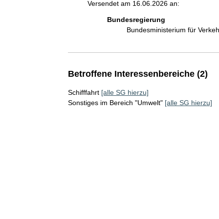
Versendet am 16.06.2026 an:
Bundesregierung
Bundesministerium für Verke
Betroffene Interessenbereiche (2)
Schifffahrt
[alle SG hierzu]
Sonstiges im Bereich "Umwelt"
[alle SG hierzu]