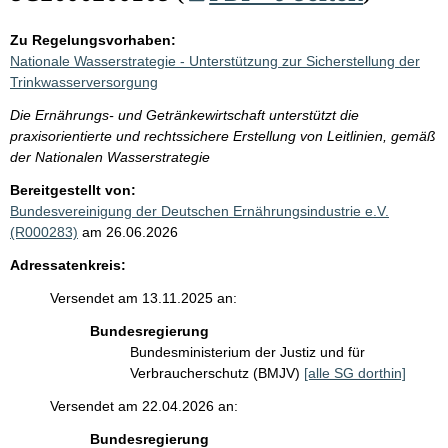
Zu Regelungsvorhaben:
Nationale Wasserstrategie - Unterstützung zur Sicherstellung der
Trinkwasserversorgung
Die Ernährungs- und Getränkewirtschaft unterstützt die
praxisorientierte und rechtssichere Erstellung von Leitlinien, gemäß
der Nationalen Wasserstrategie
Bereitgestellt von:
Bundesvereinigung der Deutschen Ernährungsindustrie e.V.
(R000283)
am 26.06.2026
Adressatenkreis:
Versendet am 13.11.2025 an:
Bundesregierung
Bundesministerium der Justiz und für
Verbraucherschutz (BMJV)
[alle SG dorthin]
Versendet am 22.04.2026 an:
Bundesregierung