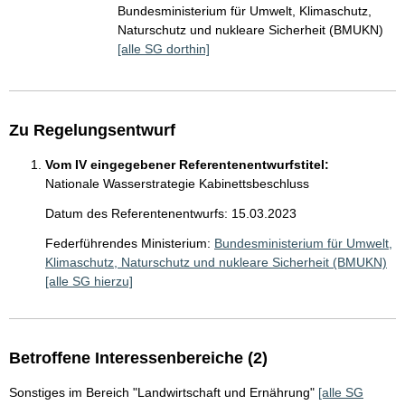
Bundesministerium für Umwelt, Klimaschutz,
Naturschutz und nukleare Sicherheit (BMUKN)
[alle SG dorthin]
Zu Regelungsentwurf
Vom IV eingegebener Referentenentwurfstitel:
Nationale Wasserstrategie Kabinettsbeschluss
Datum des Referentenentwurfs: 15.03.2023
Federführendes Ministerium:
Bundesministerium für Umwelt,
Klimaschutz, Naturschutz und nukleare Sicherheit (BMUKN)
[alle SG hierzu]
Betroffene Interessenbereiche (2)
Sonstiges im Bereich "Landwirtschaft und Ernährung"
[alle SG