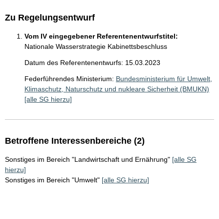
Zu Regelungsentwurf
Vom IV eingegebener Referentenentwurfstitel:
Nationale Wasserstrategie Kabinettsbeschluss
Datum des Referentenentwurfs: 15.03.2023
Federführendes Ministerium:
Bundesministerium für Umwelt,
Klimaschutz, Naturschutz und nukleare Sicherheit (BMUKN)
[alle SG hierzu]
Betroffene Interessenbereiche (2)
Sonstiges im Bereich "Landwirtschaft und Ernährung"
[alle SG
hierzu]
Sonstiges im Bereich "Umwelt"
[alle SG hierzu]