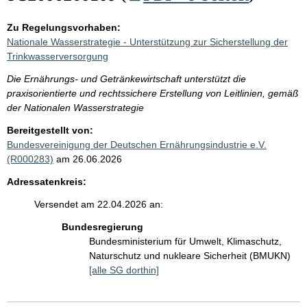
Zu Regelungsvorhaben:
Nationale Wasserstrategie - Unterstützung zur Sicherstellung der
Trinkwasserversorgung
Die Ernährungs- und Getränkewirtschaft unterstützt die
praxisorientierte und rechtssichere Erstellung von Leitlinien, gemäß
der Nationalen Wasserstrategie
Bereitgestellt von:
Bundesvereinigung der Deutschen Ernährungsindustrie e.V.
(R000283)
am 26.06.2026
Adressatenkreis:
Versendet am 22.04.2026 an:
Bundesregierung
Bundesministerium für Umwelt, Klimaschutz,
Naturschutz und nukleare Sicherheit (BMUKN)
[alle SG dorthin]