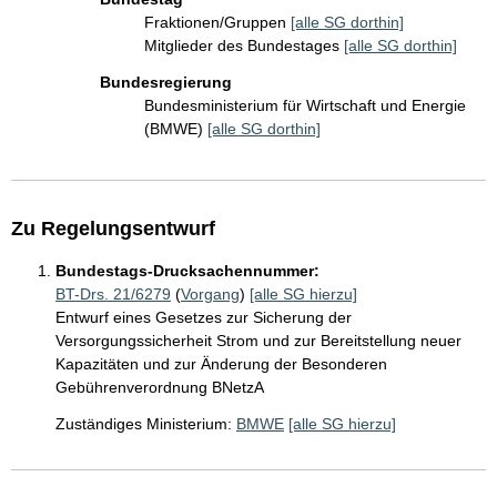
Fraktionen/Gruppen
[alle SG dorthin]
Mitglieder des Bundestages
[alle SG dorthin]
Bundesregierung
Bundesministerium für Wirtschaft und Energie
(BMWE)
[alle SG dorthin]
Zu Regelungsentwurf
Bundestags-Drucksachennummer:
BT-Drs. 21/6279
(
Vorgang
)
[alle SG hierzu]
Entwurf eines Gesetzes zur Sicherung der
Versorgungssicherheit Strom und zur Bereitstellung neuer
Kapazitäten und zur Änderung der Besonderen
Gebührenverordnung BNetzA
Zuständiges Ministerium:
BMWE
[alle SG hierzu]