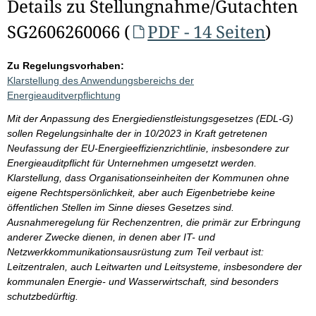
Details zu Stellungnahme/Gutachten
SG2606260066 (
PDF - 14 Seiten
)
Zu Regelungsvorhaben:
Klarstellung des Anwendungsbereichs der
Energieauditverpflichtung
Mit der Anpassung des Energiedienstleistungsgesetzes (EDL-G)
sollen Regelungsinhalte der in 10/2023 in Kraft getretenen
Neufassung der EU-Energieeffizienzrichtlinie, insbesondere zur
Energieauditpflicht für Unternehmen umgesetzt werden.
Klarstellung, dass Organisationseinheiten der Kommunen ohne
eigene Rechtspersönlichkeit, aber auch Eigenbetriebe keine
öffentlichen Stellen im Sinne dieses Gesetzes sind.
Ausnahmeregelung für Rechenzentren, die primär zur Erbringung
anderer Zwecke dienen, in denen aber IT- und
Netzwerkkommunikationsausrüstung zum Teil verbaut ist:
Leitzentralen, auch Leitwarten und Leitsysteme, insbesondere der
kommunalen Energie- und Wasserwirtschaft, sind besonders
schutzbedürftig.