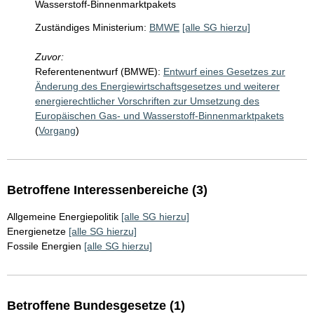
Wasserstoff-Binnenmarktpakets
Zuständiges Ministerium:
BMWE
[alle SG hierzu]
Zuvor:
Referentenentwurf (BMWE):
Entwurf eines Gesetzes zur
Änderung des Energiewirtschaftsgesetzes und weiterer
energierechtlicher Vorschriften zur Umsetzung des
Europäischen Gas- und Wasserstoff-Binnenmarktpakets
(
Vorgang
)
Betroffene Interessenbereiche (3)
Allgemeine Energiepolitik
[alle SG hierzu]
Energienetze
[alle SG hierzu]
Fossile Energien
[alle SG hierzu]
Betroffene Bundesgesetze (1)