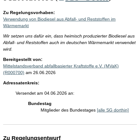
Zu Regelungsvorhaben:
Verwendung von Biodiesel aus Abfall- und Reststoffen im
Wärmemarkt
Wir setzen uns dafür ein, dass heimisch produzierter Biodiesel aus
Abfall- und Reststoffen auch im deutschen Wärmemarkt verwendet
wird.
Bereitgestellt von:
Mittelstandsverband abfallbasierter Kraftstoffe e.V. (MVaK)
(R000700)
am 26.06.2026
Adressatenkreis:
Versendet am 04.06.2026 an:
Bundestag
Mitglieder des Bundestages
[alle SG dorthin]
Zu Regelungsentwurf