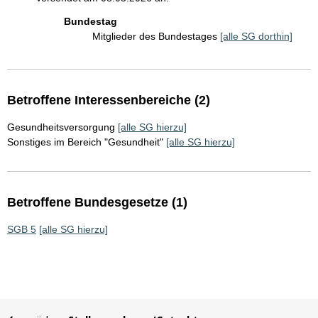
Bundestag
Mitglieder des Bundestages
[alle SG dorthin]
Betroffene Interessenbereiche (2)
Gesundheitsversorgung
[alle SG hierzu]
Sonstiges im Bereich "Gesundheit"
[alle SG hierzu]
Betroffene Bundesgesetze (1)
SGB 5
[alle SG hierzu]
Sie