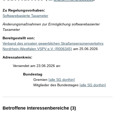
Zu Regelungsvorhaben:
Softwarebasierte Taxameter
Änderungsmaßnahmen zur Ermöglichung softwarebasierter
Taxameter
Bereitgestellt von:
Verband des privaten gewerblichen Straßenpersonenverkehrs
Nordrhein-Westfalen VSPV e.V. (R006345)
am 25.06.2026
Adressatenkreis:
Versendet am 23.06.2026 an:
Bundestag
Gremien
[alle SG dorthin]
Mitglieder des Bundestages
[alle SG dorthin]
Betroffene Interessenbereiche (3)