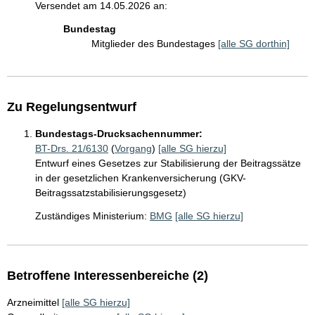
Versendet am 14.05.2026 an:
Bundestag
Mitglieder des Bundestages
[alle SG dorthin]
Zu Regelungsentwurf
Bundestags-Drucksachennummer:
BT-Drs. 21/6130
(
Vorgang
)
[alle SG hierzu]
Entwurf eines Gesetzes zur Stabilisierung der Beitragssätze
in der gesetzlichen Krankenversicherung (GKV-
Beitragssatzstabilisierungsgesetz)
Zuständiges Ministerium:
BMG
[alle SG hierzu]
Betroffene Interessenbereiche (2)
Arzneimittel
[alle SG hierzu]