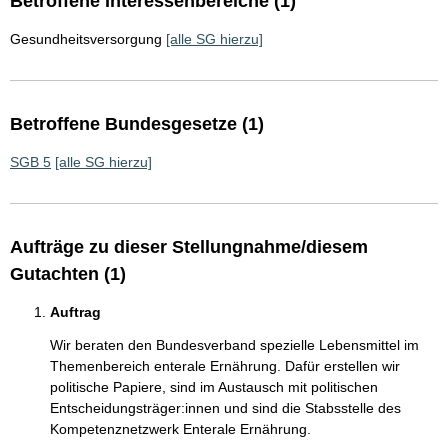
Betroffene Interessenbereiche (1)
Gesundheitsversorgung
[alle SG hierzu]
Betroffene Bundesgesetze (1)
SGB 5
[alle SG hierzu]
Aufträge zu dieser Stellungnahme/diesem
Gutachten (1)
Auftrag
Wir beraten den Bundesverband spezielle Lebensmittel im
Themenbereich enterale Ernährung. Dafür erstellen wir
politische Papiere, sind im Austausch mit politischen
Entscheidungsträger:innen und sind die Stabsstelle des
Kompetenznetzwerk Enterale Ernährung.