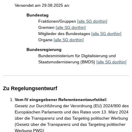
Versendet am 29.08.2025 an:
Bundestag
Fraktionen/Gruppen
[alle SG dorthin]
Gremien
[alle SG dorthin]
Mitglieder des Bundestages
[alle SG dorthin]
Organe
[alle SG dorthin]
Bundesregierung
Bundesministerium für Digitalisierung und
Staatsmodernisierung (BMDS)
[alle SG dorthin]
Zu Regelungsentwurf
Vom IV eingegebener Referentenentwurfstitel:
Gesetz zur Durchführung der Verordnung (EU) 2024/900 des
Europäischen Parlaments und des Rates vom 13. März 2024
über die Transparenz und das Targeting politischer Werbung
(Gesetz über die Transparenz und das Targeting politischer
Werbung PWG)