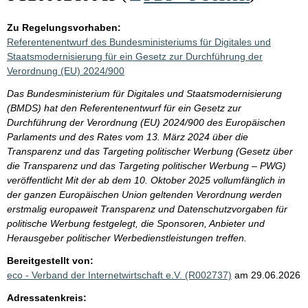
Zu Regelungsvorhaben:
Referentenentwurf des Bundesministeriums für Digitales und
Staatsmodernisierung für ein Gesetz zur Durchführung der
Verordnung (EU) 2024/900
Das Bundesministerium für Digitales und Staatsmodernisierung
(BMDS) hat den Referentenentwurf für ein Gesetz zur
Durchführung der Verordnung (EU) 2024/900 des Europäischen
Parlaments und des Rates vom 13. März 2024 über die
Transparenz und das Targeting politischer Werbung (Gesetz über
die Transparenz und das Targeting politischer Werbung – PWG)
veröffentlicht Mit der ab dem 10. Oktober 2025 vollumfänglich in
der ganzen Europäischen Union geltenden Verordnung werden
erstmalig europaweit Transparenz und Datenschutzvorgaben für
politische Werbung festgelegt, die Sponsoren, Anbieter und
Herausgeber politischer Werbedienstleistungen treffen.
Bereitgestellt von:
eco - Verband der Internetwirtschaft e.V. (R002737)
am 29.06.2026
Adressatenkreis: