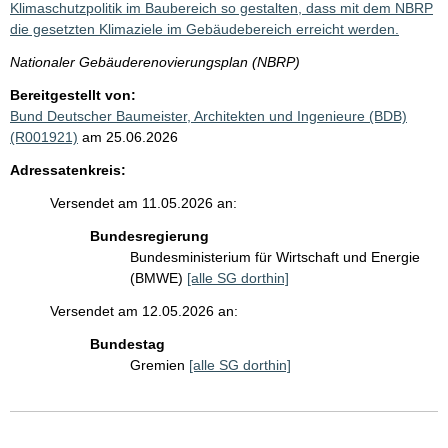
Klimaschutzpolitik im Baubereich so gestalten, dass mit dem NBRP
die gesetzten Klimaziele im Gebäudebereich erreicht werden.
Nationaler Gebäuderenovierungsplan (NBRP)
Bereitgestellt von:
Bund Deutscher Baumeister, Architekten und Ingenieure (BDB)
(R001921)
am 25.06.2026
Adressatenkreis:
Versendet am 11.05.2026 an:
Bundesregierung
Bundesministerium für Wirtschaft und Energie
(BMWE)
[alle SG dorthin]
Versendet am 12.05.2026 an:
Bundestag
Gremien
[alle SG dorthin]