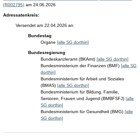
(R002795)
am 24.06.2026
Adressatenkreis:
Versendet am 22.04.2026 an:
Bundestag
Organe
[alle SG dorthin]
Bundesregierung
Bundeskanzleramt (BKAmt)
[alle SG dorthin]
Bundesministerium der Finanzen (BMF)
[alle SG
dorthin]
Bundesministerium für Arbeit und Soziales
(BMAS)
[alle SG dorthin]
Bundesministerium für Bildung, Familie,
Senioren, Frauen und Jugend (BMBFSFJ)
[alle
SG dorthin]
Bundesministerium für Gesundheit (BMG)
[alle
SG dorthin]