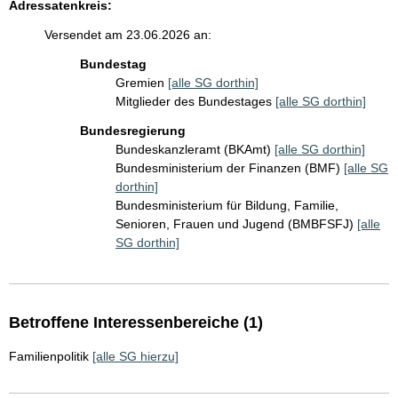
Adressatenkreis:
Versendet am 23.06.2026 an:
Bundestag
Gremien
[alle SG dorthin]
Mitglieder des Bundestages
[alle SG dorthin]
Bundesregierung
Bundeskanzleramt (BKAmt)
[alle SG dorthin]
Bundesministerium der Finanzen (BMF)
[alle SG
dorthin]
Bundesministerium für Bildung, Familie,
Senioren, Frauen und Jugend (BMBFSFJ)
[alle
SG dorthin]
Betroffene Interessenbereiche (1)
Familienpolitik
[alle SG hierzu]