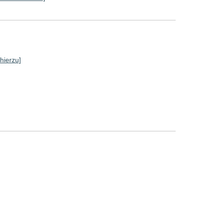
 hierzu]