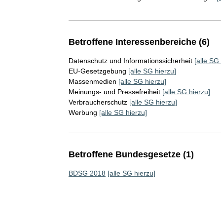
Betroffene Interessenbereiche (6)
Datenschutz und Informationssicherheit
[alle SG
EU-Gesetzgebung
[alle SG hierzu]
Massenmedien
[alle SG hierzu]
Meinungs- und Pressefreiheit
[alle SG hierzu]
Verbraucherschutz
[alle SG hierzu]
Werbung
[alle SG hierzu]
Betroffene Bundesgesetze (1)
BDSG 2018
[alle SG hierzu]