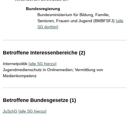
Bundesregierung
Bundesministerium für Bildung, Familie,
Senioren, Frauen und Jugend (BMBFSFJ)
[alle
SG dorthin]
Betroffene Interessenbereiche (2)
Internetpolitik
[alle SG hierzu]
Jugendmedienschutz in Onlinemedien; Vermittlung von
Medienkompetenz
Betroffene Bundesgesetze (1)
JuSchG
[alle SG hierzu]