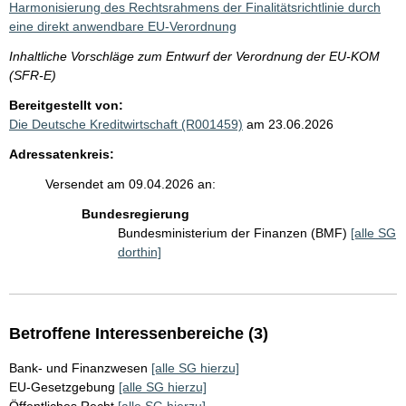
Harmonisierung des Rechtsrahmens der Finalitätsrichtlinie durch
eine direkt anwendbare EU-Verordnung
Inhaltliche Vorschläge zum Entwurf der Verordnung der EU-KOM
(SFR-E)
Bereitgestellt von:
Die Deutsche Kreditwirtschaft (R001459)
am 23.06.2026
Adressatenkreis:
Versendet am 09.04.2026 an:
Bundesregierung
Bundesministerium der Finanzen (BMF)
[alle SG
dorthin]
Betroffene Interessenbereiche (3)
Bank- und Finanzwesen
[alle SG hierzu]
EU-Gesetzgebung
[alle SG hierzu]