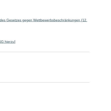
g des Gesetzes gegen Wettbewerbsbeschränkungen (12.
 SG hierzu]