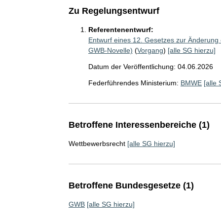
Zu Regelungsentwurf
Referentenentwurf:
Entwurf eines 12. Gesetzes zur Änderun
GWB-Novelle)
(
Vorgang
)
[alle SG hierzu]
Datum der Veröffentlichung: 04.06.2026
Federführendes Ministerium:
BMWE
[alle
Betroffene Interessenbereiche (1)
Wettbewerbsrecht
[alle SG hierzu]
Betroffene Bundesgesetze (1)
GWB
[alle SG hierzu]