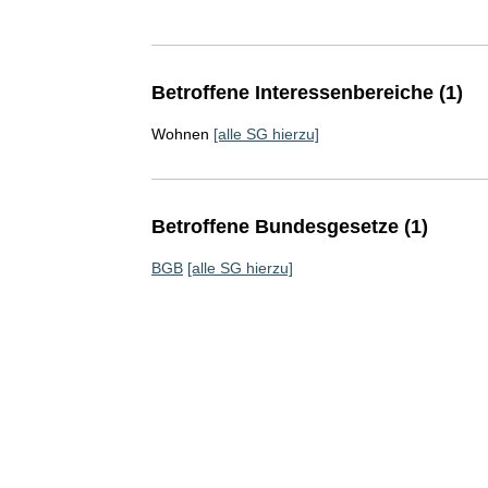
Betroffene Interessenbereiche (1)
Wohnen
[alle SG hierzu]
Betroffene Bundesgesetze (1)
BGB
[alle SG hierzu]