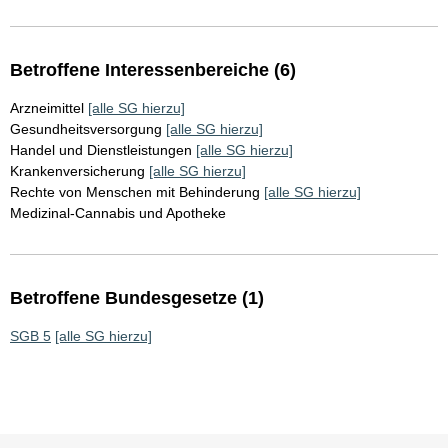
Betroffene Interessenbereiche (6)
Arzneimittel
[alle SG hierzu]
Gesundheitsversorgung
[alle SG hierzu]
Handel und Dienstleistungen
[alle SG hierzu]
Krankenversicherung
[alle SG hierzu]
Rechte von Menschen mit Behinderung
[alle SG hierzu]
Medizinal-Cannabis und Apotheke
Betroffene Bundesgesetze (1)
SGB 5
[alle SG hierzu]
Sie