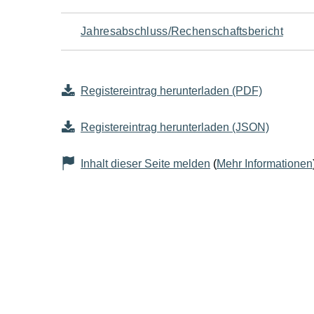
Jahresabschluss/Rechenschaftsbericht
Registereintrag herunterladen (PDF)
Registereintrag herunterladen (JSON)
Inhalt dieser Seite melden
(
Mehr Informationen