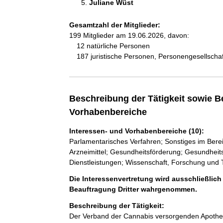
Juliane Wüst 
Gesamtzahl der Mitglieder:
199 Mitglieder am 19.06.2026, davon:
12 natürliche Personen
187 juristische Personen, Personengesellscha
Beschreibung der Tätigkeit sowie B
Vorhabenbereiche
Interessen- und Vorhabenbereiche (10):
Parlamentarisches Verfahren; Sonstiges im Ber
Arzneimittel; Gesundheitsförderung; Gesundhei
Dienstleistungen; Wissenschaft, Forschung und
Die Interessenvertretung wird ausschließlich
Beauftragung Dritter wahrgenommen.
Beschreibung der Tätigkeit:
Der Verband der Cannabis versorgenden Apotheken