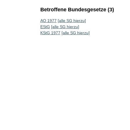
Betroffene Bundesgesetze (3)
AO 1977
[alle SG hierzu]
EStG
[alle SG hierzu]
KStG 1977
[alle SG hierzu]