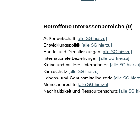
Betroffene Interessenbereiche (9)
Außenwirtschaft
[alle SG hierzu]
Entwicklungspolitik
[alle SG hierzu]
Handel und Dienstleistungen
[alle SG hierzu]
Internationale Beziehungen
[alle SG hierzu]
Kleine und mittlere Unternehmen
[alle SG hierzu
Klimaschutz
[alle SG hierzu]
Lebens- und Genussmittelindustrie
[alle SG hier
Menschenrechte
[alle SG hierzu]
Nachhaltigkeit und Ressourcenschutz
[alle SG hi