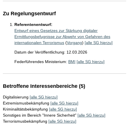
Zu Regelungsentwurf
Referentenentwurf:
Entwurf eines Gesetzes zur Stärkung digitaler
Ermittlungsbefugnisse zur Abwehr von Gefahren des
internationalen Terrorismus
(
Vorgang
)
[alle SG hierzu]
Datum der Veröffentlichung: 12.03.2026
Federführendes Ministerium:
BMI
[alle SG hierzu]
Betroffene Interessenbereiche (5)
Digitalisierung
[alle SG hierzu]
Extremismusbekämpfung
[alle SG hierzu]
Kriminalitätsbekämpfung
[alle SG hierzu]
Sonstiges im Bereich "Innere Sicherheit"
[alle SG hierzu]
Terrorismusbekämpfung
[alle SG hierzu]