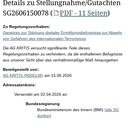
Details zu Stellungnahme/Gutachten
SG2606150078 (
PDF - 11 Seiten
)
Zu Regelungsvorhaben:
Gesetzes zur Stärkung digitaler Ermittlungsbefugnisse zur Abwehr
von Gefahren des internationalen Terrorismus
Die AG KRITIS versucht signifikante Teile dieses
Regelungsvorhaben zu verhindern, da die enthaltenen Befugnisse
aus unserer Sicht über das verhältnismäßige Maß hinausgehen.
Bereitgestellt von:
AG KRITIS (R000138)
am 15.06.2026
Adressatenkreis:
Versendet am 02.04.2026 an:
Bundesregierung
Bundesministerium des Innern (BMI)
[alle SG
dorthin]