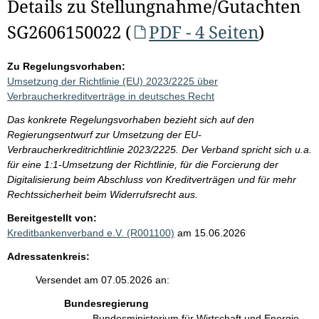
Details zu Stellungnahme/Gutachten
SG2606150022 (
PDF - 4 Seiten
)
Zu Regelungsvorhaben:
Umsetzung der Richtlinie (EU) 2023/2225 über
Verbraucherkreditverträge in deutsches Recht
Das konkrete Regelungsvorhaben bezieht sich auf den
Regierungsentwurf zur Umsetzung der EU-
Verbraucherkreditrichtlinie 2023/2225. Der Verband spricht sich u.a.
für eine 1:1-Umsetzung der Richtlinie, für die Forcierung der
Digitalisierung beim Abschluss von Kreditverträgen und für mehr
Rechtssicherheit beim Widerrufsrecht aus.
Bereitgestellt von:
Kreditbankenverband e.V. (R001100)
am 15.06.2026
Adressatenkreis:
Versendet am 07.05.2026 an:
Bundesregierung
Bundesministerium für Wirtschaft und Energie