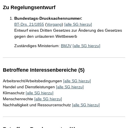
Zu Regelungsentwurf
Bundestags-Drucksachennummer:
BT-Drs. 21/1855
(
Vorgang
)
[alle SG hierzu]
Entwurf eines Dritten Gesetzes zur Änderung des Gesetzes
gegen den unlauteren Wettbewerb
Zuständiges Ministerium:
BMJV
[alle SG hierzu]
Betroffene Interessenbereiche (5)
Arbeitsrecht/Arbeitsbedingungen
[alle SG hierzu]
Handel und Dienstleistungen
[alle SG hierzu]
Klimaschutz
[alle SG hierzu]
Menschenrechte
[alle SG hierzu]
Nachhaltigkeit und Ressourcenschutz
[alle SG hierzu]