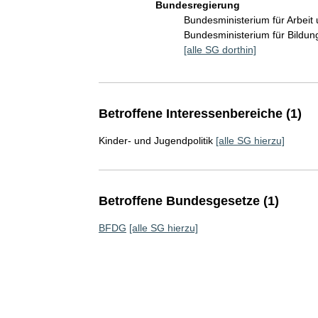
Bundesregierung
Bundesministerium für Arbeit
Bundesministerium für Bildu
[alle SG dorthin]
Betroffene Interessenbereiche (1)
Kinder- und Jugendpolitik
[alle SG hierzu]
Betroffene Bundesgesetze (1)
BFDG
[alle SG hierzu]