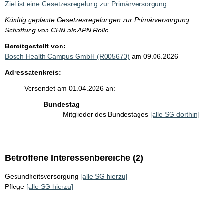
Ziel ist eine Gesetzesregelung zur Primärversorgung
Künftig geplante Gesetzesregelungen zur Primärversorgung:
Schaffung von CHN als APN Rolle
Bereitgestellt von:
Bosch Health Campus GmbH (R005670)
am 09.06.2026
Adressatenkreis:
Versendet am 01.04.2026 an:
Bundestag
Mitglieder des Bundestages
[alle SG dorthin]
Betroffene Interessenbereiche (2)
Gesundheitsversorgung
[alle SG hierzu]
Pflege
[alle SG hierzu]