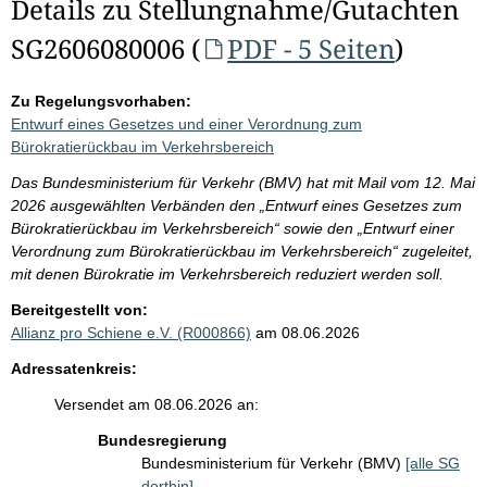
Details zu Stellungnahme/Gutachten
SG2606080006 (
PDF - 5 Seiten
)
Zu Regelungsvorhaben:
Entwurf eines Gesetzes und einer Verordnung zum
Bürokratierückbau im Verkehrsbereich
Das Bundesministerium für Verkehr (BMV) hat mit Mail vom 12. Mai
2026 ausgewählten Verbänden den „Entwurf eines Gesetzes zum
Bürokratierückbau im Verkehrsbereich“ sowie den „Entwurf einer
Verordnung zum Bürokratierückbau im Verkehrsbereich“ zugeleitet,
mit denen Bürokratie im Verkehrsbereich reduziert werden soll.
Bereitgestellt von:
Allianz pro Schiene e.V. (R000866)
am 08.06.2026
Adressatenkreis:
Versendet am 08.06.2026 an:
Bundesregierung
Bundesministerium für Verkehr (BMV)
[alle SG
dorthin]