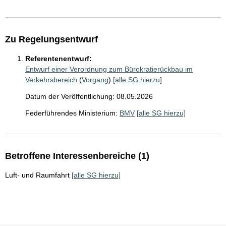
Zu Regelungsentwurf
Referentenentwurf:
Entwurf einer Verordnung zum Bürokratierückbau im
Verkehrsbereich
(
Vorgang
)
[alle SG hierzu]
Datum der Veröffentlichung: 08.05.2026
Federführendes Ministerium:
BMV
[alle SG hierzu]
Betroffene Interessenbereiche (1)
Luft- und Raumfahrt
[alle SG hierzu]