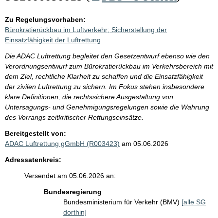
Zu Regelungsvorhaben:
Bürokratierückbau im Luftverkehr; Sicherstellung der
Einsatzfähigkeit der Luftrettung
Die ADAC Luftrettung begleitet den Gesetzentwurf ebenso wie den
Verordnungsentwurf zum Bürokratierückbau im Verkehrsbereich mit
dem Ziel, rechtliche Klarheit zu schaffen und die Einsatzfähigkeit
der zivilen Luftrettung zu sichern. Im Fokus stehen insbesondere
klare Definitionen, die rechtssichere Ausgestaltung von
Untersagungs- und Genehmigungsregelungen sowie die Wahrung
des Vorrangs zeitkritischer Rettungseinsätze.
Bereitgestellt von:
ADAC Luftrettung gGmbH (R003423)
am 05.06.2026
Adressatenkreis:
Versendet am 05.06.2026 an:
Bundesregierung
Bundesministerium für Verkehr (BMV)
[alle SG
dorthin]