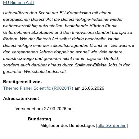
EU Biotech Act I
Unterstützen den Schritt der EU-Kommission mit einem
europäischen Biotech Act die Biotechnologie-Industrie wieder
wettbewerbsfähig aufzustellen, bestehende Hürden für die
Unternehmen abzubauen und den Innovationsstandort Europa zu
fördern. Wie der Biotech Act selbst richtig beschreibt, ist die
Biotechnologie eine der zukunftsprägenden Branchen. Sie wuchs in
den vergangenen Jahren doppelt so schnell wie viele andere
Industriezweige und generiert nicht nur im eigenen Umfeld,
sondern auch darüber hinaus durch Spillover-Effekte Jobs in der
gesamten Wirtschaftslandschaft.
Bereitgestellt von:
Thermo Fisher Scientific (R002047)
am 16.06.2026
Adressatenkreis:
Versendet am 27.03.2026 an:
Bundestag
Mitglieder des Bundestages
[alle SG dorthin]